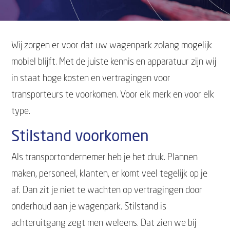
Wij zorgen er voor dat uw wagenpark zolang mogelijk
mobiel blijft. Met de juiste kennis en apparatuur zijn wij
in staat hoge kosten en vertragingen voor
transporteurs te voorkomen. Voor elk merk en voor elk
type.
Stilstand voorkomen
Als transportondernemer heb je het druk. Plannen
maken, personeel, klanten, er komt veel tegelijk op je
af. Dan zit je niet te wachten op vertragingen door
onderhoud aan je wagenpark. Stilstand is
achteruitgang zegt men weleens. Dat zien we bij