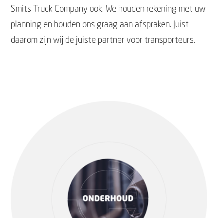
Smits Truck Company ook. We houden rekening met uw
planning en houden ons graag aan afspraken. Juist
daarom zijn wij de juiste partner voor transporteurs.